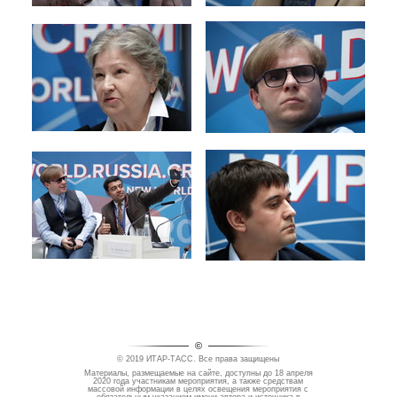
©
© 2019 ИТАР-ТАСС. Все права защищены
Материалы, размещаемые на сайте, доступны до 18 апреля
2020 года участникам мероприятия, а также средствам
массовой информации в целях освещения мероприятия​ с